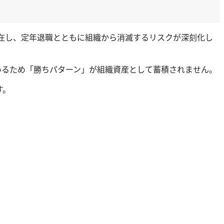
在し、定年退職とともに組織から消滅するリスクが深刻化し
いるため「勝ちパターン」が組織資産として蓄積されません。
す。