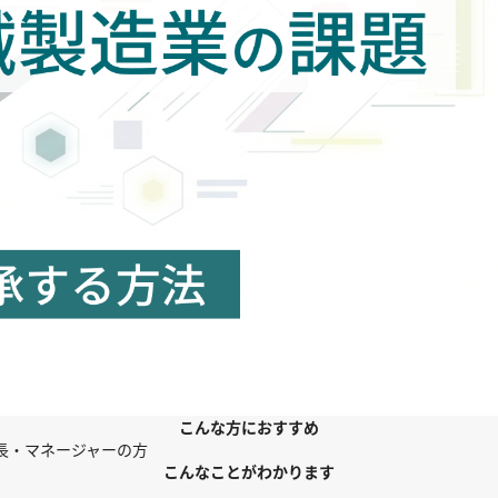
こんな方におすすめ
長・マネージャーの方
こんなことがわかります