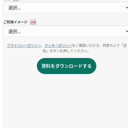
ご利用イメージ
*
プライバシーポリシー
、
クッキーポリシー
をご確認いただき、同意の上で「送
信」ボタンを押してください。
資料をダウンロードする