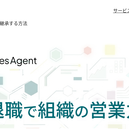
サービ
を継承する方法