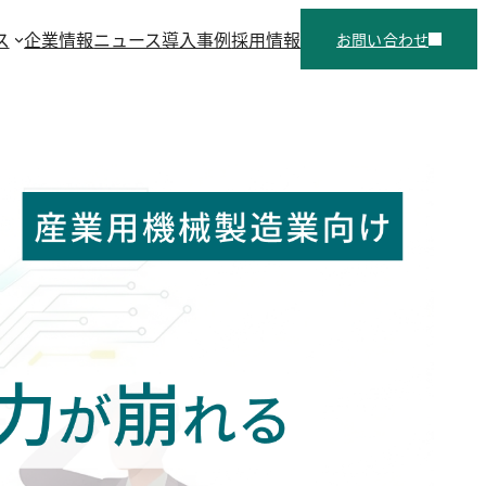
ス
企業情報
ニュース
導入事例
採用情報
お問い合わせ