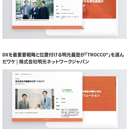
DXを最重要戦略と位置付ける明光義塾が「TROCCO®」を選ん
だワケ | 株式会社明光ネットワークジャパン