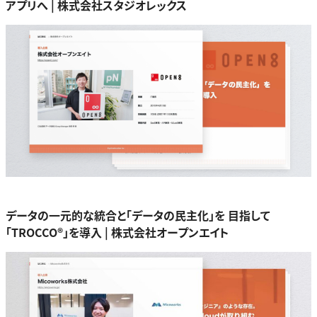
アプリへ | 株式会社スタジオレックス
データの一元的な統合と「データの民主化」を 目指して
「TROCCO®」を導入 | 株式会社オープンエイト