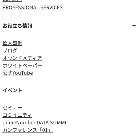
PROFESSIONAL SERVICES
お役立ち情報
導入事例
ブログ
オウンドメディア
ホワイトペーパー
公式YouTube
イベント
セミナー
コミュニティ
primeNumber DATA SUMMIT
カンファレンス「01」