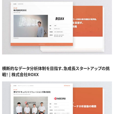
横断的なデータ分析体制を目指す、急成長スタートアップの挑
戦！ | 株式会社ROXX