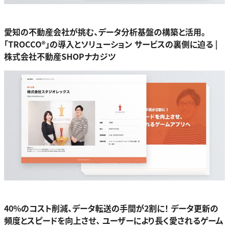
愛知の不動産会社が挑む、データ分析基盤の構築と活用。
「TROCCO®」の導入とソリューション サービスの裏側に迫る |
株式会社不動産SHOPナカジツ
40%のコスト削減、データ転送の手間が2割に！ データ更新の
頻度とスピードを向上させ、 ユーザーにより長く愛されるゲーム