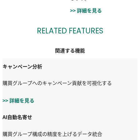
>> 詳細を見る
RELATED FEATURES
関連する機能
キャンペーン分析
購買グループへのキャンペーン貢献を可視化する
>> 詳細を見る
AI自動名寄せ
購買グループ構成の精度を上げるデータ統合