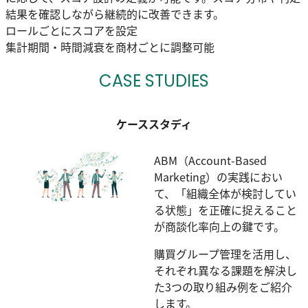
結果を確認しながら継続的に改善できます。
ロールごとにスコアを設定
集計期間・時間減衰を商材ごとに調整可能
CASE STUDIES
ケーススタディ
ABM（Account-Based
Marketing）の実践におい
て、「組織全体が検討してい
る状態」を正確に捉えること
が商談化率向上の鍵です。
購買グループ管理を活用し、
それぞれ異なる課題を解決し
た3つの取り組み例をご紹介
します。