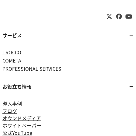
サービス
TROCCO
COMETA
PROFESSIONAL SERVICES
お役立ち情報
導入事例
ブログ
オウンドメディア
ホワイトペーパー
公式YouTube