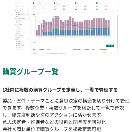
購買グループ一覧
1社内に複数の購買グループを定義し、一覧で管理する
製品・案件・テーマごとに意思決定の構造を切り分けて管理
できます。複数企業・複数グループを横断して一覧で確認
し、優先度判断や次のアクションに活かせます。
意思決定者・推進者などの役割と関与度を可視化
会社×商材単位で購買グループを複数定義可能