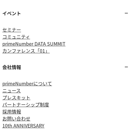
イベント
セミナー
コミュニティ
primeNumber DATA SUMMIT
カンファレンス「01」
会社情報
primeNumberについて
ニュース
プレスキット
パートナーシップ制度
採用情報
お問い合わせ
10th ANNIVERSARY