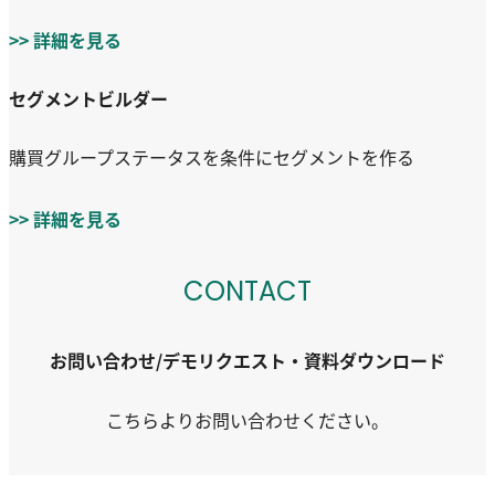
>> 詳細を見る
セグメントビルダー
購買グループステータスを条件にセグメントを作る
>> 詳細を見る
CONTACT
お問い合わせ/デモリクエスト・資料ダウンロード
こちらよりお問い合わせください。