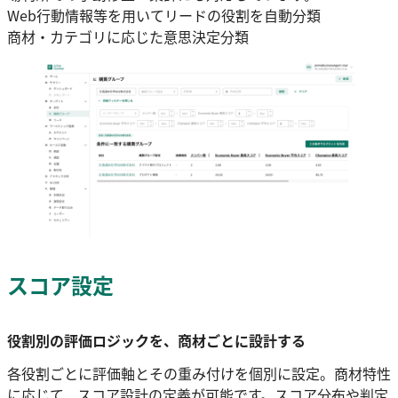
Web行動情報等を用いてリードの役割を自動分類
商材・カテゴリに応じた意思決定分類
スコア設定
役割別の評価ロジックを、商材ごとに設計する
各役割ごとに評価軸とその重み付けを個別に設定。商材特性
に応じて、スコア設計の定義が可能です。スコア分布や判定