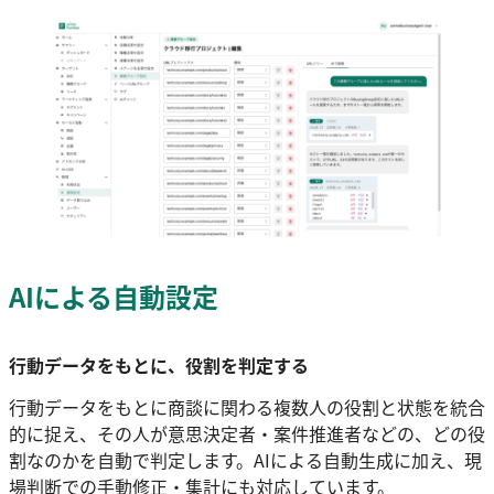
AIによる自動設定
行動データをもとに、役割を判定する
行動データをもとに商談に関わる複数人の役割と状態を統合
的に捉え、その人が意思決定者・案件推進者などの、どの役
割なのかを自動で判定します。AIによる自動生成に加え、現
場判断での手動修正・集計にも対応しています。