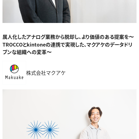
属人化したアナログ業務から脱却し、より価値のある提案を〜
TROCCOとkintoneの連携で実現した、マクアケのデータドリ
ブンな組織への変革〜
株式会社マクアケ