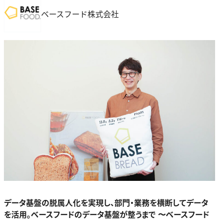
ベースフード株式会社
データ基盤の脱属人化を実現し、部門・業務を横断してデータ
を活用。ベースフードのデータ基盤が整うまで 〜ベースフード