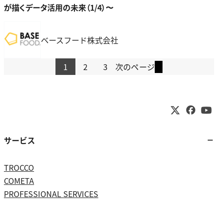
が描くデータ活用の未来（1/4）〜
ベースフード株式会社
1
2
3
次のページ
サービス
TROCCO
COMETA
PROFESSIONAL SERVICES