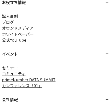
お役立ち情報
導入事例
ブログ
オウンドメディア
ホワイトペーパー
公式YouTube
イベント
セミナー
コミュニティ
primeNumber DATA SUMMIT
カンファレンス「01」
会社情報