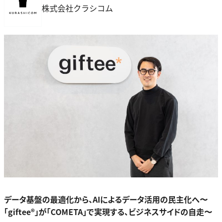
株式会社クラシコム
データ基盤の最適化から、AIによるデータ活用の民主化へ〜
「giftee®」が「COMETA」で実現する、ビジネスサイドの自走〜