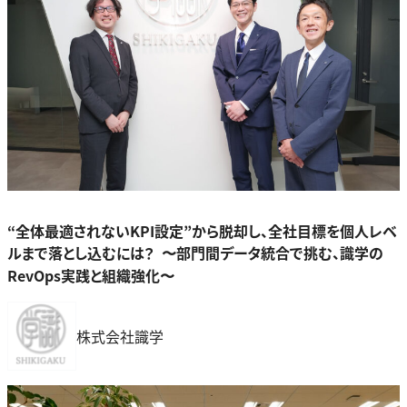
“全体最適されないKPI設定”から脱却し、全社目標を個人レベ
ルまで落とし込むには？ 〜部門間データ統合で挑む、識学の
RevOps実践と組織強化〜
株式会社識学