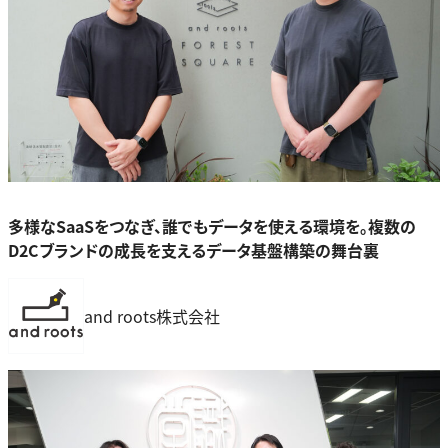
多様なSaaSをつなぎ、誰でもデータを使える環境を。複数の
D2Cブランドの成長を支えるデータ基盤構築の舞台裏
and roots株式会社