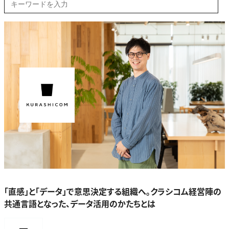
「直感」と「データ」で意思決定する組織へ。クラシコム経営陣の
共通言語となった、データ活用のかたちとは