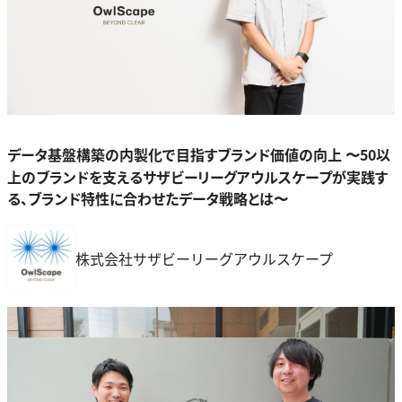
データ基盤構築の内製化で目指すブランド価値の向上 〜50以
上のブランドを支えるサザビーリーグアウルスケープが実践す
る、ブランド特性に合わせたデータ戦略とは〜
株式会社サザビーリーグアウルスケープ