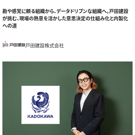
勘や感覚に頼る組織から、データドリブンな組織へ。戸田建設
が挑む、現場の熱意を活かした意思決定の仕組み化と内製化
への道
戸田建設株式会社