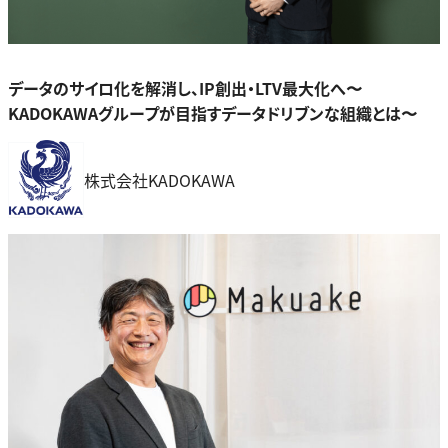
データのサイロ化を解消し、IP創出・LTV最大化へ〜
KADOKAWAグループが目指すデータドリブンな組織とは〜
株式会社KADOKAWA