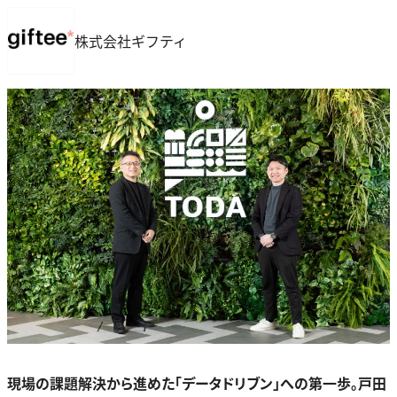
株式会社ギフティ
現場の課題解決から進めた「データドリブン」への第一歩。戸田