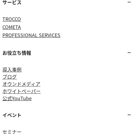
サービス
TROCCO
COMETA
PROFESSIONAL SERVICES
お役立ち情報
導入事例
ブログ
オウンドメディア
ホワイトペーパー
公式YouTube
イベント
セミナー