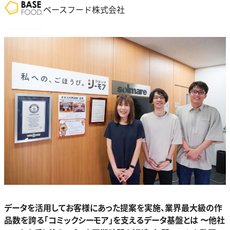
ベースフード株式会社
データを活用してお客様にあった提案を実施、業界最大級の作
品数を誇る「コミックシーモア」を支えるデータ基盤とは 〜他社