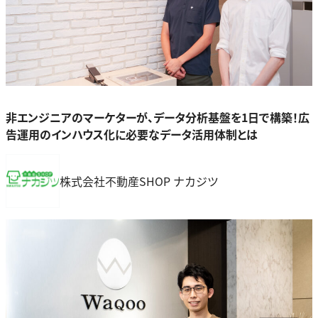
非エンジニアのマーケターが、データ分析基盤を1日で構築！広
告運用のインハウス化に必要なデータ活用体制とは
株式会社不動産SHOP ナカジツ