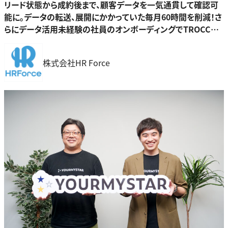
リード状態から成約後まで、顧客データを一気通貫して確認可
能に。データの転送、展開にかかっていた毎月60時間を削減！さ
らにデータ活用未経験の社員のオンボーディングでTROCCO®︎
を活用
株式会社HR Force