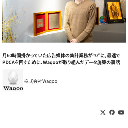
月60時間掛かっていた広告媒体の集計業務が“0”に。最速で
PDCAを回すために、Waqooが取り組んだデータ施策の裏話
株式会社Waqoo