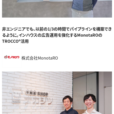
非エンジニアでも、以前の1/3の時間でパイプラインを構築でき
るように。インハウスの広告運用を強化するMonotaROの
TROCCO®︎活用
株式会社MonotaRO