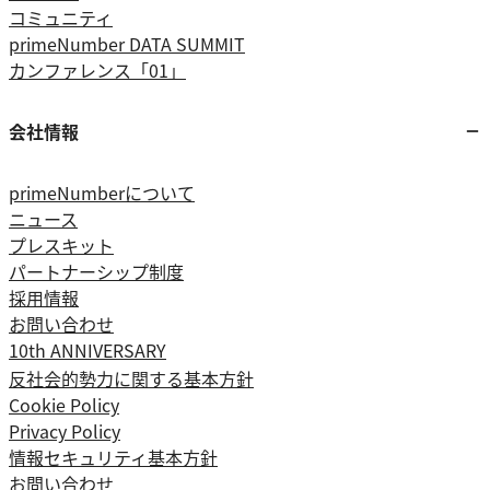
コミュニティ
primeNumber DATA SUMMIT
カンファレンス「01」
会社情報
primeNumberについて
ニュース
プレスキット
パートナーシップ制度
採用情報
お問い合わせ
10th ANNIVERSARY
反社会的勢力に関する基本方針
Cookie Policy
Privacy Policy
情報セキュリティ基本方針
お問い合わせ