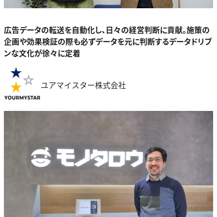
広告データの転送を自動化し、日々の経営判断に貢献。施策の
企画や効果検証の際も必ずデータを元に判断するデータドリブ
ンな文化が徐々に定着
ユアマイスター株式会社