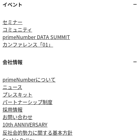
イベント
セミナー
コミュニティ
primeNumber DATA SUMMIT
カンファレンス「01」
会社情報
primeNumberについて
ニュース
プレスキット
パートナーシップ制度
採用情報
お問い合わせ
10th ANNIVERSARY
反社会的勢力に関する基本方針