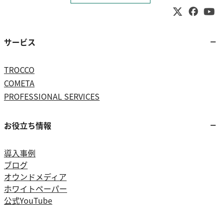
サービス
TROCCO
COMETA
PROFESSIONAL SERVICES
お役立ち情報
導入事例
ブログ
オウンドメディア
ホワイトペーパー
公式YouTube