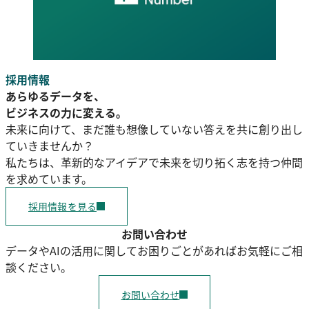
採用情報
あらゆるデータを、
ビジネスの力に変える。
未来に向けて、まだ誰も想像していない答えを共に創り出し
ていきませんか？
私たちは、革新的なアイデアで未来を切り拓く志を持つ仲間
を求めています。
採用情報を見る
お問い合わせ
データやAIの活用に関してお困りごとがあればお気軽にご相
談ください。
お問い合わせ