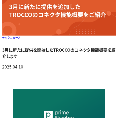
テックニュース
3月に新たに提供を開始したTROCCOのコネクタ機能概要を紹
介します
2025.04.10