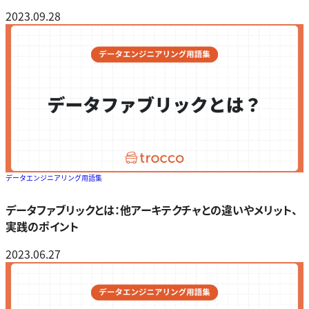
2023.09.28
データエンジニアリング用語集
データファブリックとは：他アーキテクチャとの違いやメリット、
実践のポイント
2023.06.27