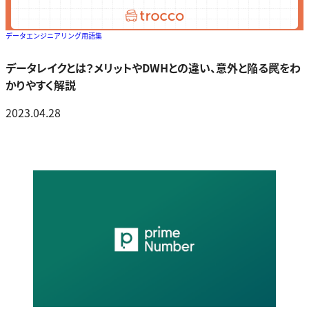
データエンジニアリング用語集
データレイクとは？メリットやDWHとの違い、意外と陥る罠をわ
かりやすく解説
2023.04.28