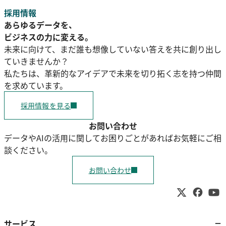
採用情報
あらゆるデータを、
ビジネスの力に変える。
未来に向けて、まだ誰も想像していない答えを共に創り出し
ていきませんか？
私たちは、革新的なアイデアで未来を切り拓く志を持つ仲間
を求めています。
採用情報を見る
お問い合わせ
データやAIの活用に関してお困りごとがあればお気軽にご相
談ください。
お問い合わせ
サービス