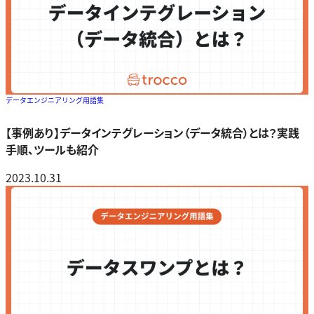
データエンジニアリング用語集
【事例あり】データインテグレーション（データ統合）とは？実践
手順、ツールも紹介
2023.10.31