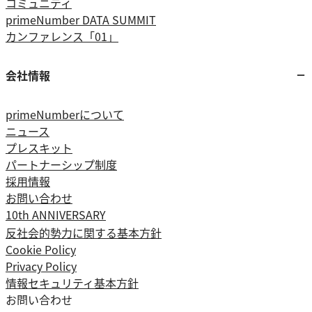
コミュニティ
primeNumber DATA SUMMIT
カンファレンス「01」
会社情報
primeNumberについて
ニュース
プレスキット
パートナーシップ制度
採用情報
お問い合わせ
10th ANNIVERSARY
反社会的勢力に関する基本方針
Cookie Policy
Privacy Policy
情報セキュリティ基本方針
お問い合わせ