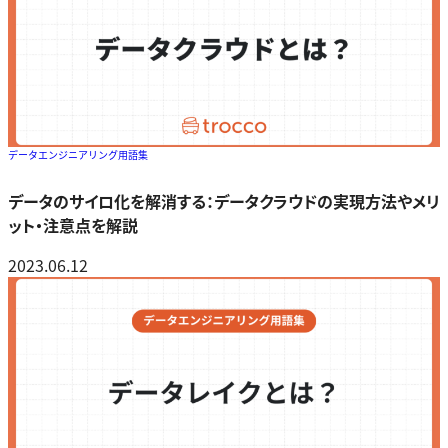
データエンジニアリング用語集
データのサイロ化を解消する：データクラウドの実現方法やメリ
ット・注意点を解説
2023.06.12