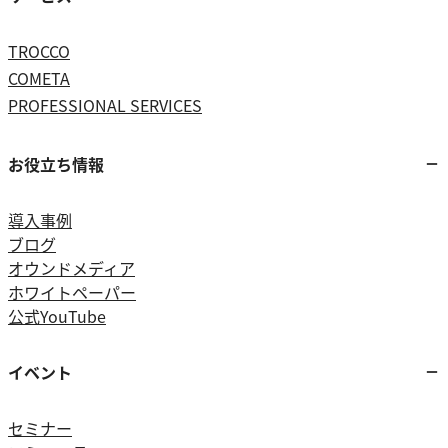
TROCCO
COMETA
PROFESSIONAL SERVICES
お役立ち情報
導入事例
ブログ
オウンドメディア
ホワイトペーパー
公式YouTube
イベント
セミナー