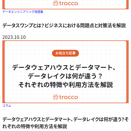
データエンジニアリング用語集
データスワンプとは？ビジネスにおける問題点と対策法を解説
2023.10.10
コラム
データウェアハウスとデータマート、データレイクは何が違う？そ
れぞれの特徴や利用方法を解説