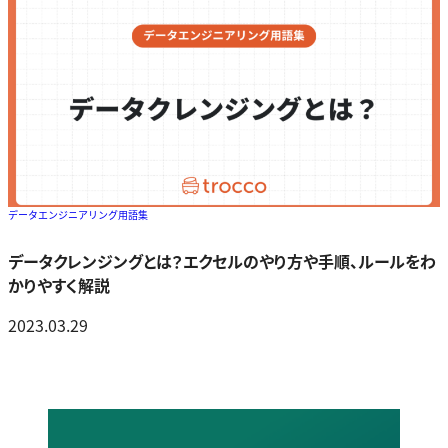
データエンジニアリング用語集
データクレンジングとは？エクセルのやり方や手順、ルールをわ
かりやすく解説
2023.03.29