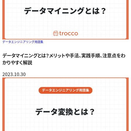
データエンジニアリング用語集
データマイニングとは？メリットや手法、実践手順、注意点をわ
かりやすく解説
2023.10.30