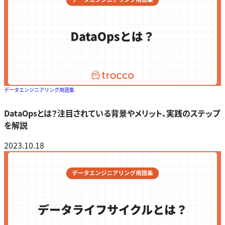
データエンジニアリング用語集
DataOpsとは？注目されている背景やメリット、実践のステップ
を解説
2023.10.18