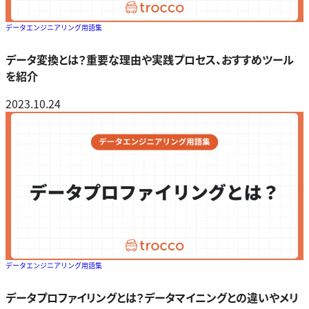
データエンジニアリング用語集
データ変換とは？重要な理由や実践プロセス、おすすめツール
を紹介
2023.10.24
データエンジニアリング用語集
データプロファイリングとは？データマイニングとの違いやメリ