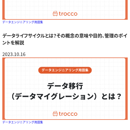
データエンジニアリング用語集
データライフサイクルとは？その概念の意味や目的、管理のポイ
ントを解説
2023.10.16
データエンジニアリング用語集