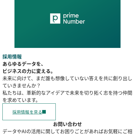
採用情報
あらゆるデータを、
ビジネスの力に変える。
未来に向けて、まだ誰も想像していない答えを共に創り出し
ていきませんか？
私たちは、革新的なアイデアで未来を切り拓く志を持つ仲間
を求めています。
採用情報を見る
お問い合わせ
データやAIの活用に関してお困りごとがあればお気軽にご相