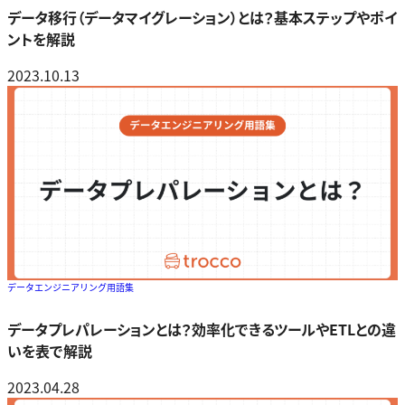
データ移行（データマイグレーション）とは？基本ステップやポイ
ントを解説
2023.10.13
データエンジニアリング用語集
データプレパレーションとは？効率化できるツールやETLとの違
いを表で解説
2023.04.28