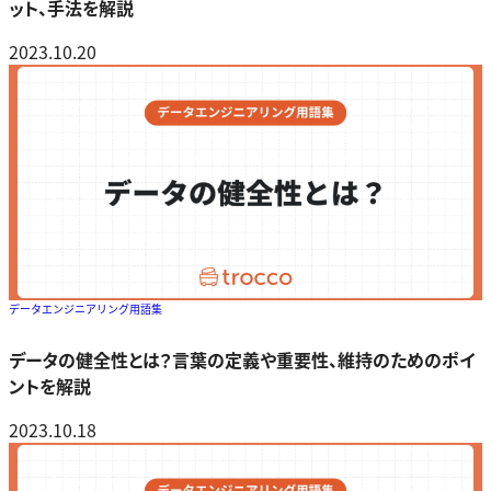
ット、手法を解説
2023.10.20
データエンジニアリング用語集
データの健全性とは？言葉の定義や重要性、維持のためのポイ
ントを解説
2023.10.18