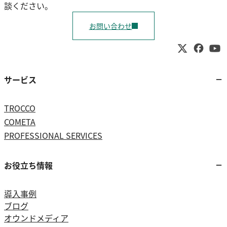
談ください。
お問い合わせ
サービス
TROCCO
COMETA
PROFESSIONAL SERVICES
お役立ち情報
導入事例
ブログ
オウンドメディア