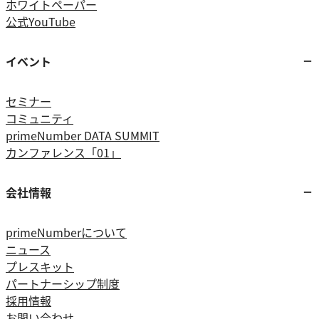
ホワイトペーパー
公式YouTube
イベント
セミナー
コミュニティ
primeNumber DATA SUMMIT
カンファレンス「01」
会社情報
primeNumberについて
ニュース
プレスキット
パートナーシップ制度
採用情報
お問い合わせ