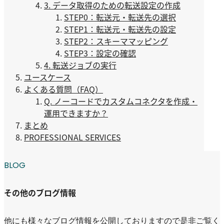
3. データ取得のための転送設定の作成
STEP0：転送元・転送先の選択
STEP1：転送元・転送先の設定
STEP2：スキーママッピング
STEP3：設定の確認
4. 転送ジョブの実行
ユースケース
よくある質問（FAQ）
Q. ノーコードでカスタムコネクタを作成・
運用できますか？
まとめ
PROFESSIONAL SERVICES
BLOG
その他のブログ情報
他にも様々なブログ情報を公開しておりますので是非ご覧く