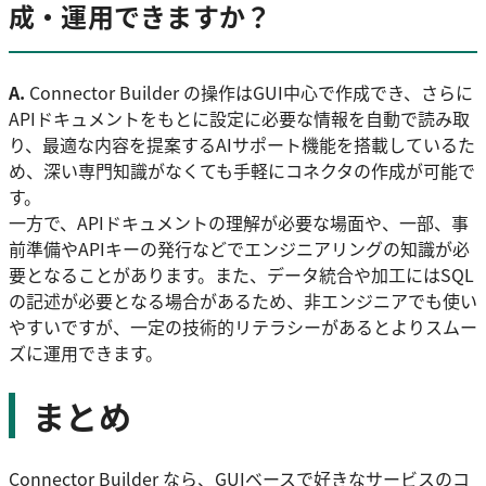
成・運用できますか？
A.
Connector Builder の操作はGUI中心で作成でき、さらに
APIドキュメントをもとに設定に必要な情報を自動で読み取
り、最適な内容を提案するAIサポート機能を搭載しているた
め、深い専門知識がなくても手軽にコネクタの作成が可能で
す。
一方で、APIドキュメントの理解が必要な場面や、一部、事
前準備やAPIキーの発行などでエンジニアリングの知識が必
要となることがあります。また、データ統合や加工にはSQL
の記述が必要となる場合があるため、非エンジニアでも使い
やすいですが、一定の技術的リテラシーがあるとよりスムー
ズに運用できます。
まとめ
Connector Builder なら、GUIベースで好きなサービスのコ