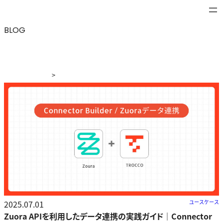
BLOG
>
ブログ
>
Zuora APIを利用したデータ連携の実践ガイド｜
Connector Builderでの独自コネクタ作成事例
2025.07.01
ユースケース
Zuora APIを利用したデータ連携の実践ガイド｜Connector