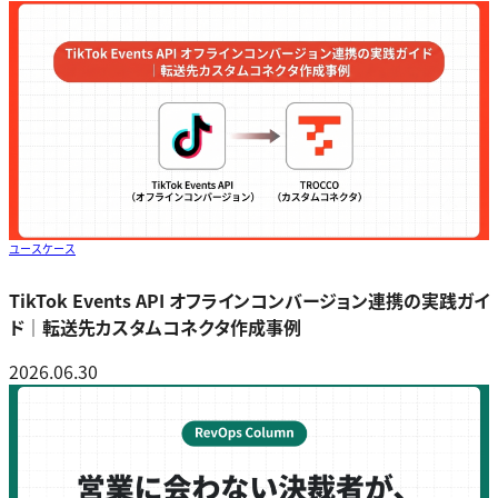
ユースケース
TikTok Events API オフラインコンバージョン連携の実践ガイ
ド｜転送先カスタムコネクタ作成事例
2026.06.30