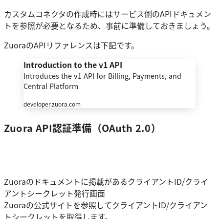
カスタムコネクタの作成時にはサービス側のAPIドキュメン
トを参照が必要となるため、事前に準備しておきましょう。
ZuoraのAPIリファレンスは下記です。
Introduction to the v1 API
Introduces the v1 API for Billing, Payments, and
Central Platform
developer.zuora.com
Zuora API認証準備（OAuth 2.0）
Zuoraのドキュメントに掲載があるクライアントID/クライ
アントシークレット発行画面
Zuoraの公式サイトを参照してクライアントID/クライアン
トシークレットを取得します。