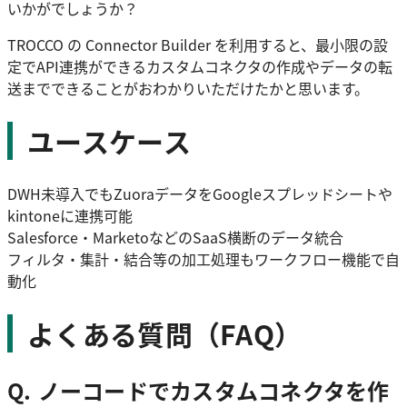
いかがでしょうか？
TROCCO の Connector Builder を利用すると、最小限の設
定でAPI連携ができるカスタムコネクタの作成やデータの転
送までできることがおわかりいただけたかと思います。
ユースケース
DWH未導入でもZuoraデータをGoogleスプレッドシートや
kintoneに連携可能
Salesforce・MarketoなどのSaaS横断のデータ統合
フィルタ・集計・結合等の加工処理もワークフロー機能で自
動化
よくある質問（FAQ）
Q. ノーコードでカスタムコネクタを作