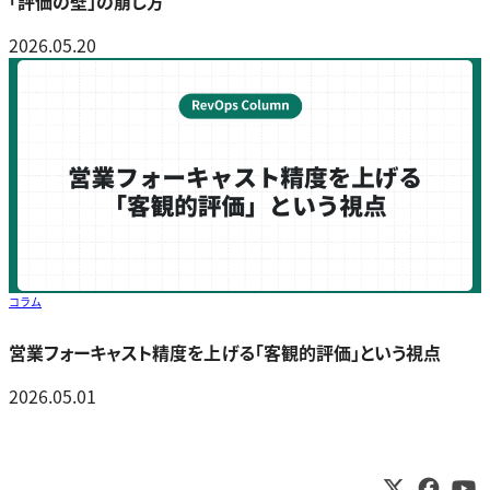
「評価の壁」の崩し方
2026.05.20
コラム
営業フォーキャスト精度を上げる「客観的評価」という視点
2026.05.01