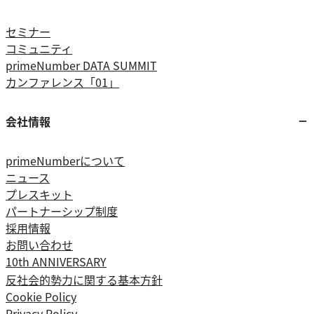
セミナー
コミュニティ
primeNumber DATA SUMMIT
カンファレンス「01」
会社情報
primeNumberについて
ニュース
プレスキット
パートナーシップ制度
採用情報
お問い合わせ
10th ANNIVERSARY
反社会的勢力に関する基本方針
Cookie Policy
Privacy Policy