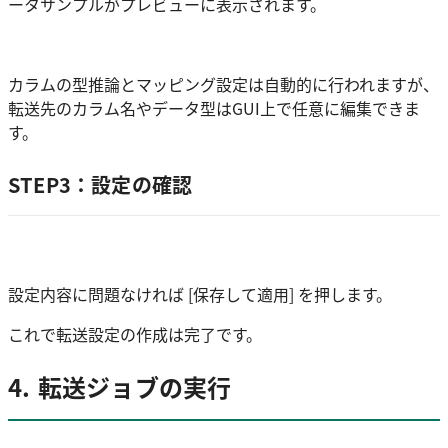
ータサンプルがプレビューに表示されます。
カラムの型推論とマッピング設定は自動的に行われますが、
転送先のカラム名やデータ型はGUI上で任意に編集できま
す。
STEP3：設定の確認
設定内容に問題なければ [保存して適用] を押します。
これで転送設定の作成は完了です。
4. 転送ジョブの実行