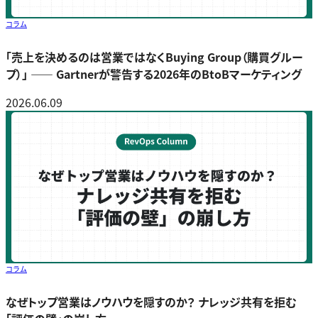
コラム
「売上を決めるのは営業ではなくBuying Group（購買グルー
プ）」 ―― Gartnerが警告する2026年のBtoBマーケティング
2026.06.09
コラム
なぜトップ営業はノウハウを隠すのか？ ナレッジ共有を拒む