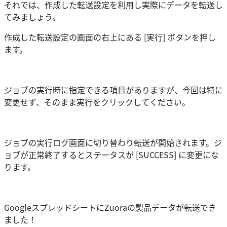
それでは、作成した転送設定を利用し実際にデータを転送し
てみましょう。
作成した転送設定の画面の右上にある [実行] ボタンを押し
ます。
ジョブの実行時に指定できる項目がありますが、今回は特に
変更せず、そのまま実行をクリックしてください。
ジョブの実行ログ画面に切り替わり転送が開始されます。ジ
ョブが正常終了するとステータスが [SUCCESS] に変更にな
ります。
GoogleスプレッドシートにZuoraの製品データが転送でき
ました！