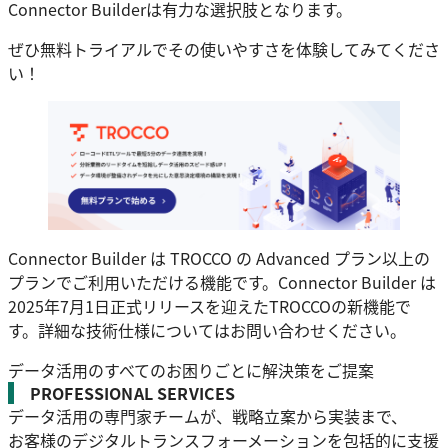
Connector Builderは有力な選択肢となります。
ぜひ無料トライアルでその使いやすさを体験してみてくださ
い！
Connector Builder は TROCCO の Advanced プラン以上の
プランでご利用いただける機能です。Connector Builder は
2025年7月1日正式リリースを迎えたTROCCOの新機能で
す。詳細な技術仕様についてはお問い合わせください。
データ活用のすべてのお困りごとに解決策をご提案
PROFESSIONAL SERVICES
データ活用の専門家チームが、戦略立案から実装まで、
お客様のデジタルトランスフォーメーションを包括的に支援