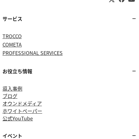
サービス
TROCCO
COMETA
PROFESSIONAL SERVICES
お役立ち情報
導入事例
ブログ
オウンドメディア
ホワイトペーパー
公式YouTube
イベント