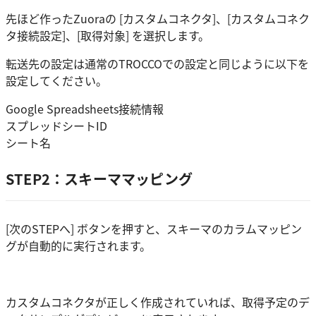
先ほど作ったZuoraの [カスタムコネクタ]、[カスタムコネク
タ接続設定]、[取得対象] を選択します。
転送先の設定は通常のTROCCOでの設定と同じように以下を
設定してください。
Google Spreadsheets接続情報
スプレッドシートID
シート名
STEP2：スキーママッピング
[次のSTEPへ] ボタンを押すと、スキーマのカラムマッピン
グが自動的に実行されます。
カスタムコネクタが正しく作成されていれば、取得予定のデ