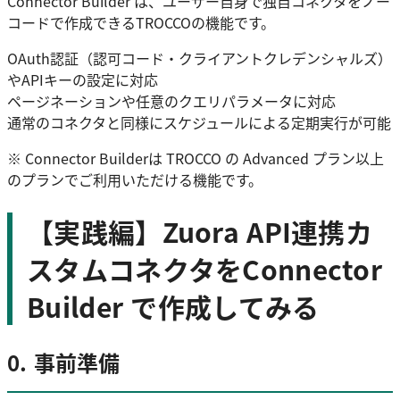
Connector Builder は、ユーザー自身で独自コネクタをノー
コードで作成できるTROCCOの機能です。
OAuth認証（認可コード・クライアントクレデンシャルズ）
やAPIキーの設定に対応
ページネーションや任意のクエリパラメータに対応
通常のコネクタと同様にスケジュールによる定期実行が可能
※ Connector Builderは TROCCO の Advanced プラン以上
のプランでご利用いただける機能です。
【実践編】Zuora API連携カ
スタムコネクタをConnector
Builder で作成してみる
0. 事前準備