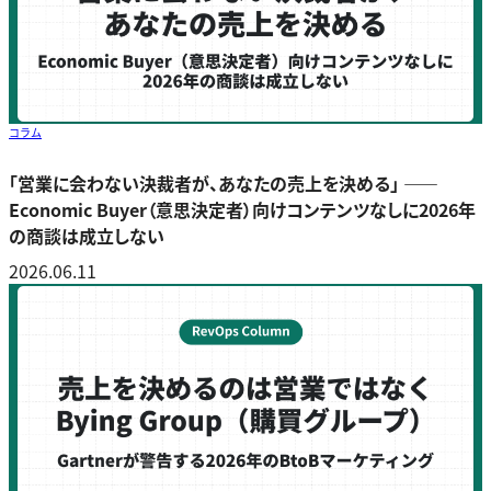
コラム
「営業に会わない決裁者が、あなたの売上を決める」 ――
Economic Buyer（意思決定者）向けコンテンツなしに2026年
の商談は成立しない
2026.06.11