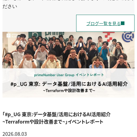
ださい
ブログ一覧を見る
「#p_UG 東京:データ基盤/活用におけるAI活用紹介
~Terraformや設計改善まで~」イベントレポート
2026.08.03