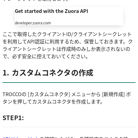
Get started with the Zuora API
developer.zuora.com
ここで取得したクライアントID/クライアントシークレット
を利用してAPI認証に利用するため、保管しておきます。ク
ライアントシークレットは作成時のみしか表示されないの
で、必ず安全に控えておいてください。
1. カスタムコネクタの作成
TROCCOの [カスタムコネクタ] メニューから [新規作成] ボ
タンを押してカスタムコネクタを作成します。
STEP1: