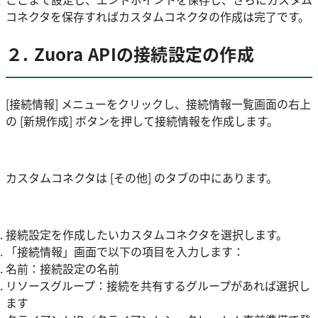
コネクタを保存すればカスタムコネクタの作成は完了です。
２. Zuora APIの接続設定の作成
[接続情報] メニューをクリックし、接続情報一覧画面の右上
の [新規作成] ボタンを押して接続情報を作成します。
カスタムコネクタは [その他] のタブの中にあります。
接続設定を作成したいカスタムコネクタを選択します。
「接続情報」画面で以下の項目を入力します：
名前：接続設定の名前
リソースグループ：接続を共有するグループがあれば選択し
ます