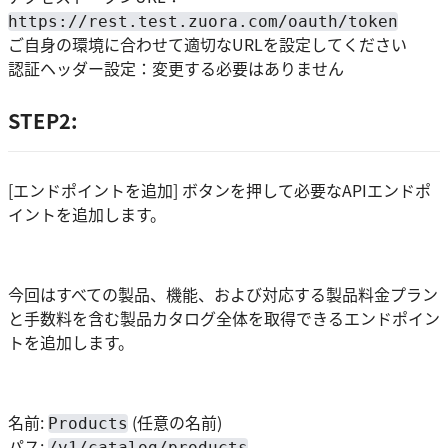
https://rest.test.zuora.com/oauth/token
ご自身の環境に合わせて適切なURLを設定してください
認証ヘッダー設定：変更する必要はありません
STEP2:
[エンドポイントを追加] ボタンを押して必要なAPIエンドポ
イントを追加します。
今回はすべての製品、機能、および対応する製品料金プラン
と手数料を含む製品カタログ全体を取得できるエンドポイン
トを追加します。
名前:
(任意の名前)
Products
パス:
/v1/catalog/products