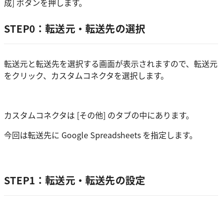
成] ボタンを押します。
STEP0：転送元・転送先の選択
転送元と転送先を選択する画面が表示されますので、転送元
をクリック、カスタムコネクタを選択します。
カスタムコネクタは [その他] のタブの中にあります。
今回は転送先に Google Spreadsheets を指定します。
STEP1：転送元・転送先の設定